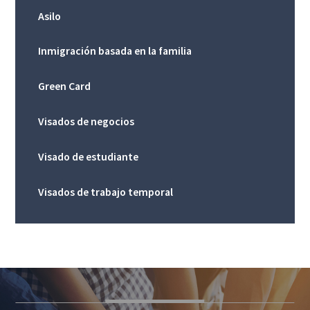
Asilo
Inmigración basada en la familia
Green Card
Visados de negocios
Visado de estudiante
Visados de trabajo temporal