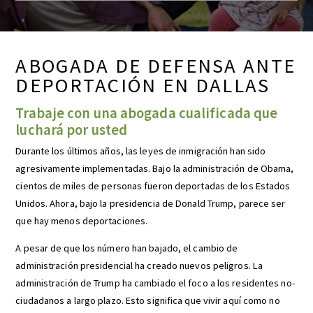
ABOGADA DE DEFENSA ANTE
DEPORTACIÓN EN DALLAS
Trabaje con una abogada cualificada que
luchará por usted
Durante los últimos años, las leyes de inmigración han sido
agresivamente implementadas. Bajo la administración de Obama,
cientos de miles de personas fueron deportadas de los Estados
Unidos. Ahora, bajo la presidencia de Donald Trump, parece ser
que hay menos deportaciones.
A pesar de que los número han bajado, el cambio de
administración presidencial ha creado nuevos peligros. La
administración de Trump ha cambiado el foco a los residentes no-
ciudadanos a largo plazo. Esto significa que vivir aquí como no