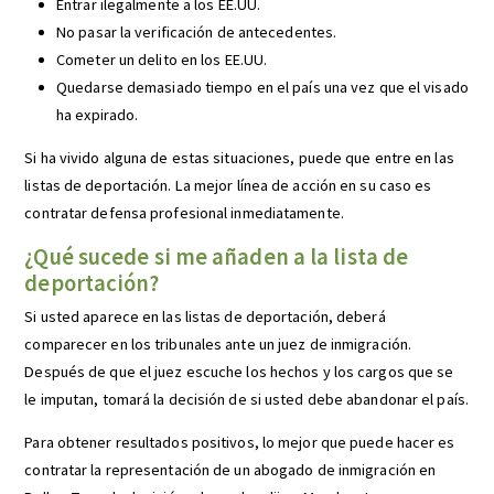
Entrar ilegalmente a los EE.UU.
No pasar la verificación de antecedentes.
Cometer un delito en los EE.UU.
Quedarse demasiado tiempo en el país una vez que el visado
ha expirado.
Si ha vivido alguna de estas situaciones, puede que entre en las
listas de deportación. La mejor línea de acción en su caso es
contratar defensa profesional inmediatamente.
¿Qué sucede si me añaden a la lista de
deportación?
Si usted aparece en las listas de deportación, deberá
comparecer en los tribunales ante un juez de inmigración.
Después de que el juez escuche los hechos y los cargos que se
le imputan, tomará la decisión de si usted debe abandonar el país.
Para obtener resultados positivos, lo mejor que puede hacer es
contratar la representación de un abogado de inmigración en