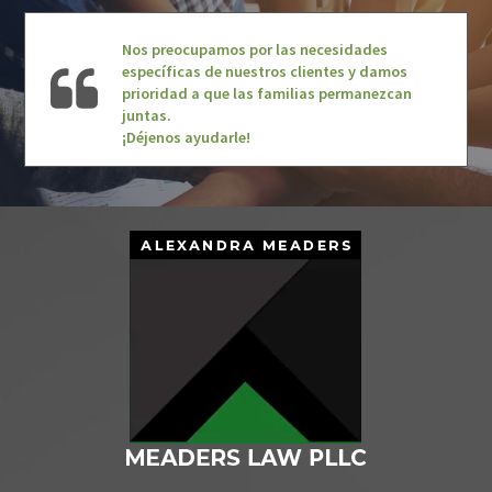
Nos preocupamos por las necesidades
específicas de nuestros clientes y damos
prioridad a que las familias permanezcan
juntas.
¡Déjenos ayudarle!